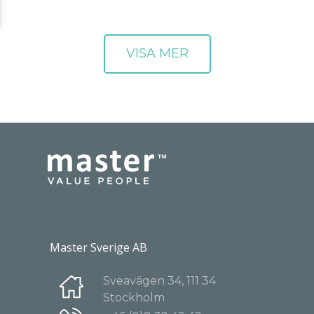
Master Sverige AB
Sveavägen 34, 111 34
Stockholm