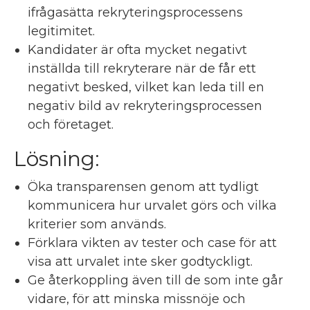
ifrågasätta rekryteringsprocessens
legitimitet.
Kandidater är ofta mycket negativt
inställda till rekryterare när de får ett
negativt besked, vilket kan leda till en
negativ bild av rekryteringsprocessen
och företaget.
Lösning:
Öka transparensen genom att tydligt
kommunicera hur urvalet görs och vilka
kriterier som används.
Förklara vikten av tester och case för att
visa att urvalet inte sker godtyckligt.
Ge återkoppling även till de som inte går
vidare, för att minska missnöje och