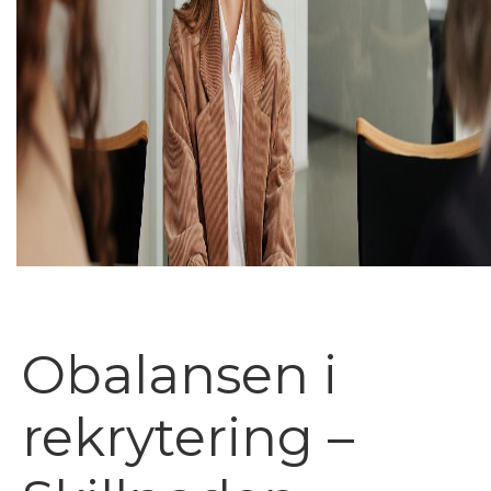
Obalansen i
rekrytering –