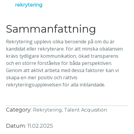
rekrytering
Sammanfattning
Rekrytering upplevs olika beroende på om du är
kandidat eller rekryterare. För att minska obalansen
krävs tydligare kommunikation, ökad transparens
och en större förståelse för båda perspektiven.
Genom att aktivt arbeta med dessa faktorer kan vi
skapa en mer positiv och rättvis
rekryteringsupplevelsen för alla inblandade.
Category:
Rekrytering,
Talent Acquisition
Datum:
11.02.2025