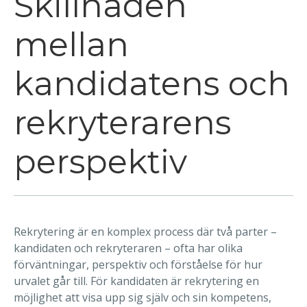
Skillnaden
mellan
kandidatens och
rekryterarens
perspektiv
Rekrytering är en komplex process där två parter –
kandidaten och rekryteraren – ofta har olika
förväntningar, perspektiv och förståelse för hur
urvalet går till. För kandidaten är rekrytering en
möjlighet att visa upp sig själv och sin kompetens,