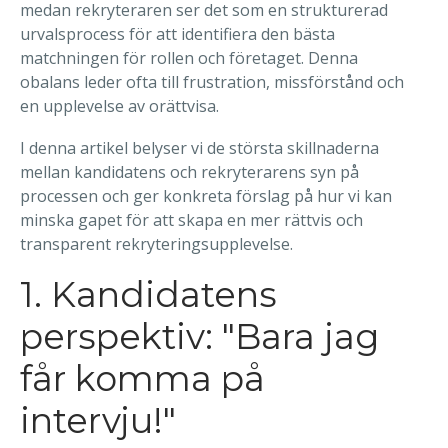
medan rekryteraren ser det som en strukturerad
urvalsprocess för att identifiera den bästa
matchningen för rollen och företaget. Denna
obalans leder ofta till frustration, missförstånd och
en upplevelse av orättvisa.
I denna artikel belyser vi de största skillnaderna
mellan kandidatens och rekryterarens syn på
processen och ger konkreta förslag på hur vi kan
minska gapet för att skapa en mer rättvis och
transparent rekryteringsupplevelse.
1. Kandidatens
perspektiv: "Bara jag
får komma på
intervju!"