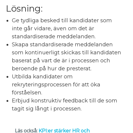
Lösning:
Ge tydliga besked till kandidater som
inte går vidare, även om det är
standardiserade meddelanden.
Skapa standardiserade meddelanden
som kontinuerligt skickas till kandidaten
baserat på vart de är i processen och
beroende på hur de presterat.
Utbilda kandidater om
rekryteringsprocessen för att öka
förståelsen.
Erbjud konstruktiv feedback till de som
tagit sig långt i processen.
Läs också:
KPI:er stärker HR och