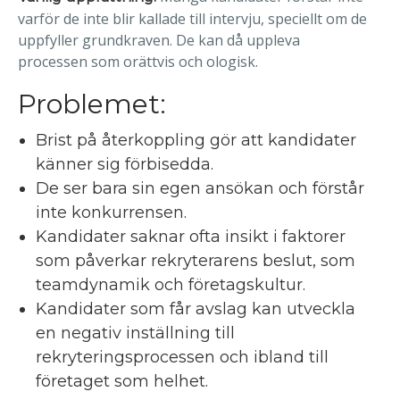
varför de inte blir kallade till intervju, speciellt om de
uppfyller grundkraven. De kan då uppleva
processen som orättvis och ologisk.
Problemet:
Brist på återkoppling gör att kandidater
känner sig förbisedda.
De ser bara sin egen ansökan och förstår
inte konkurrensen.
Kandidater saknar ofta insikt i faktorer
som påverkar rekryterarens beslut, som
teamdynamik och företagskultur.
Kandidater som får avslag kan utveckla
en negativ inställning till
rekryteringsprocessen och ibland till
företaget som helhet.